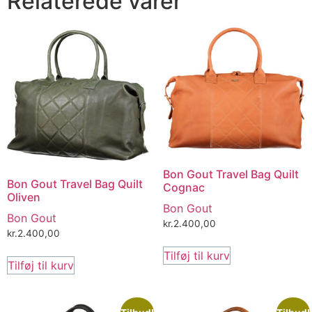
Relaterede varer
Bon Gout Travel Bag Quilt
Bon Gout Travel Bag Quilt
Cognac
Oliven
Bon Gout
Bon Gout
kr.
2.400,00
kr.
2.400,00
Tilføj til kurv
Tilføj til kurv