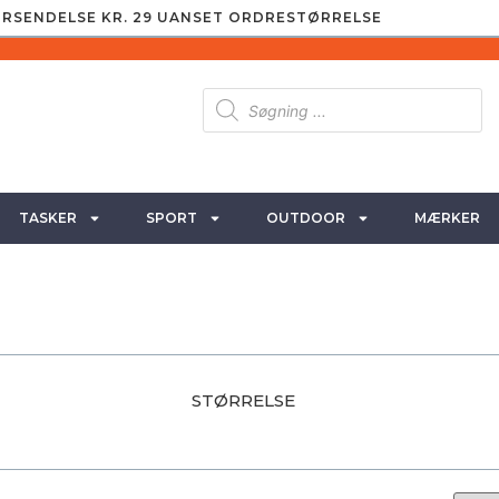
RSENDELSE KR. 29 UANSET ORDRESTØRRELSE
TASKER
SPORT
OUTDOOR
MÆRKER
STØRRELSE