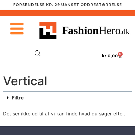
FORSENDELSE KR. 29 UANSET ORDRESTØRRELSE
0
kr.
0,00
Vertical
Filtre
Det ser ikke ud til at vi kan finde hvad du søger efter.