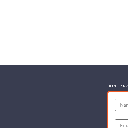
TILMELD N