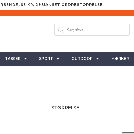
RSENDELSE KR. 29 UANSET ORDRESTØRRELSE
TASKER
SPORT
OUTDOOR
MÆRKER
STØRRELSE