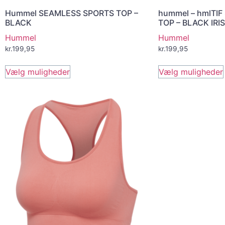
Hummel SEAMLESS SPORTS TOP –
hummel – hmlTI
BLACK
TOP – BLACK IRIS
Hummel
Hummel
kr.
199,95
kr.
199,95
Vælg muligheder
Vælg muligheder