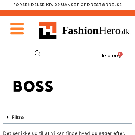
FORSENDELSE KR. 29 UANSET ORDRESTØRRELSE
0
kr.
0,00
Filtre
Det ser ikke ud til at vi kan finde hvad du søger efter.