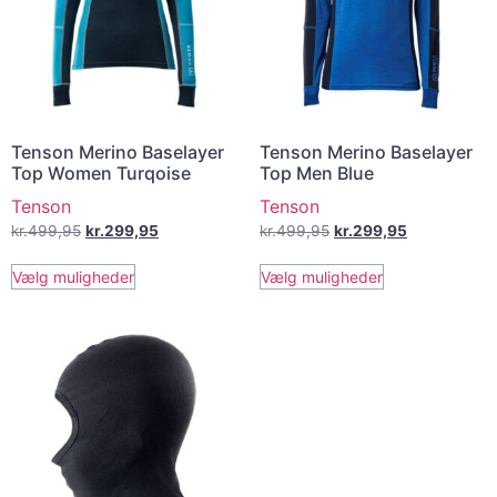
Tenson Merino Baselayer
Tenson Merino Baselayer
Top Women Turqoise
Top Men Blue
Tenson
Tenson
kr.
499,95
kr.
299,95
kr.
499,95
kr.
299,95
Vælg muligheder
Vælg muligheder