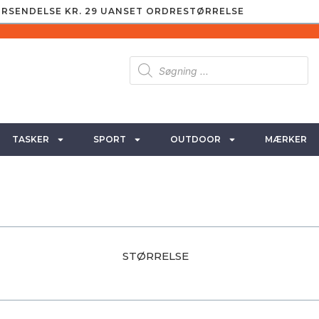
RSENDELSE KR. 29 UANSET ORDRESTØRRELSE
TASKER
SPORT
OUTDOOR
MÆRKER
STØRRELSE