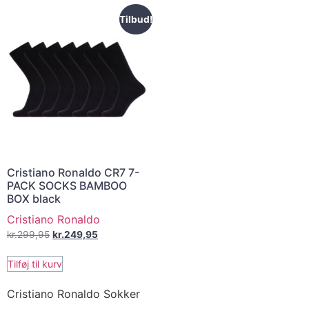
Tilbud!
Cristiano Ronaldo CR7 7-
PACK SOCKS BAMBOO
BOX black
Cristiano Ronaldo
kr.
299,95
kr.
249,95
Tilføj til kurv
Cristiano Ronaldo Sokker