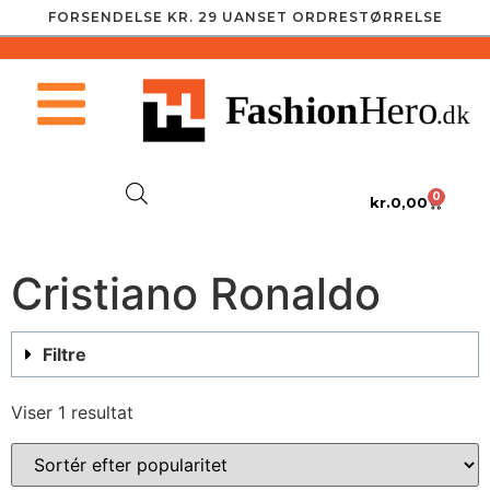
FORSENDELSE KR. 29 UANSET ORDRESTØRRELSE
0
kr.
0,00
Cristiano Ronaldo
Filtre
Viser 1 resultat