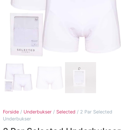
Forside
/
Underbukser
/
Selected
/ 2 Par Selected
Underbukser