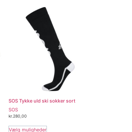
SOS Tykke uld ski sokker sort
SOS
kr.
280,00
Vælg muligheder